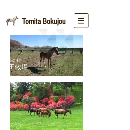
Tomita Bokujou
有限会社​
富田牧場